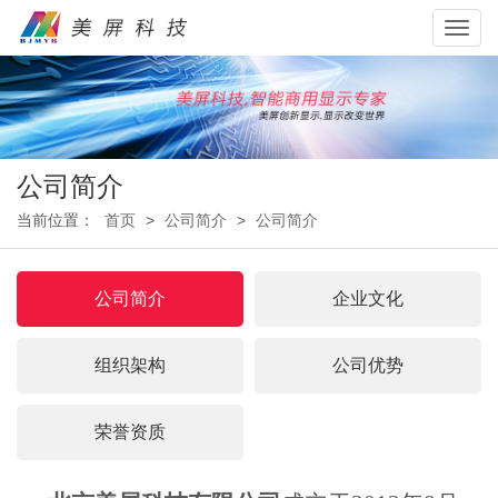
Toggl
navig
公司简介
当前位置：
首页
>
公司简介
>
公司简介
公司简介
企业文化
组织架构
公司优势
荣誉资质