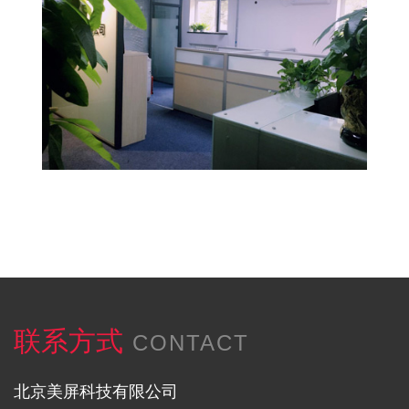
联系方式
CONTACT
北京美屏科技有限公司