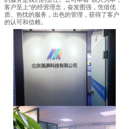
客户至上”的经营理念，奋发图强，凭借优
质、热忱的服务，出色的管理，获得了客户
的认可和信赖。