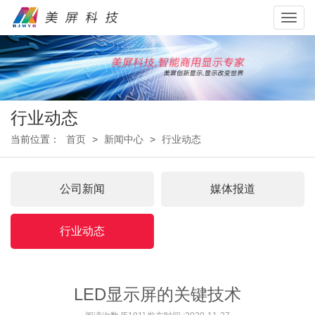
Toggl
navig
行业动态
当前位置：
首页
>
新闻中心
>
行业动态
公司新闻
媒体报道
行业动态
LED显示屏的关键技术