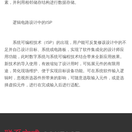
素，并利用相邻储存结构进行数据存储。
逻辑电路设计中的ISP
系统可编程技术（ISP）的出现，用户能可反复修该设计中的不
足并自己设计目标、系统或电路板，实现了软件集成化的设计师应
用功能，此时数字系统与系统可编程技术结合带来全新应用效果。
新技术的导入使用，有效缩短了设计用时，可拓展元件的有限用
途，简化现场维护、便于实现目标设备功能。可在系统软件输入逻
辑时，忽视所选器件所带来的影响，可随意选取输入元件，或是选
择虚拟元件，进行在完成输入后进行适配。