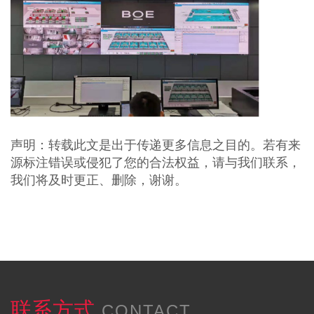
声明：转载此文是出于传递更多信息之目的。若有来
源标注错误或侵犯了您的合法权益，请与我们联系，
我们将及时更正、删除，谢谢。
联系方式
CONTACT