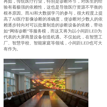
再如，传统医疗行业，特别是诊断环节，对医生的经
验有着极强的依赖性，这也是导致医疗资源不平衡的
根本原因。而
AI和大数据学习的参与，很大程度上提
高了AI医疗影像诊断的准确度，使诊断对少数人的依
赖逐步转向对可以批量制造的诊断设备的依赖，带动
如“网络诊断”等服务模，而这又将为以小间距LED为
代表的大屏商显设备创造机遇。不仅如此，在智慧工
厂、智慧学校、智能家庭等领域，小间距LED也可大
有作为。