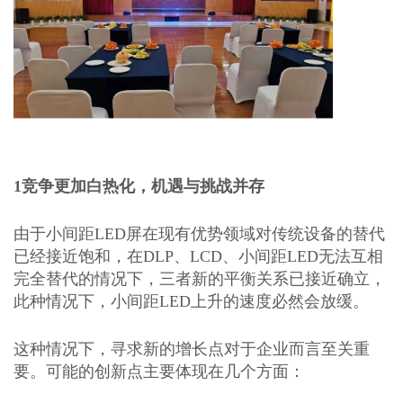
1
竞争更加白热化，机遇与挑战并存
由于小间距
LED屏在现有优势领域对传统设备的替代
已经接近饱和，在DLP、LCD、小间距LED无法互相
完全替代的情况下，三者新的平衡关系已接近确立，
此种情况下，小间距LED上升的速度必然会放缓。
这种情况下，寻求新的增长点对于企业而言至关重
要。可能的创新点主要体现在几个方面：