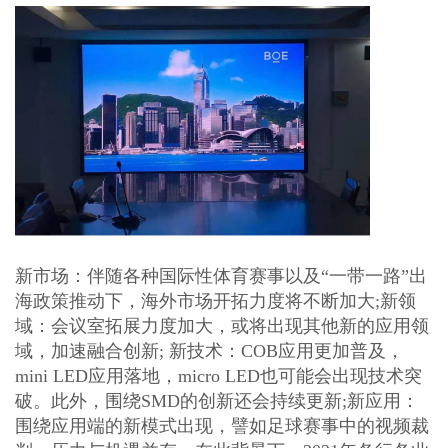
新市场：伴随各种国际性体育赛事以及
“一带一路”出
海政策推动下，海外市场开拓力度将不断加大;新领
域：会议室拓展力度加大，或将出现其他新的应用领
域，加速融合创新; 新技术：COB应用更加普及，
mini LED应用落地，micro LED也可能会出现技术突
破。此外，围绕SMD的创新还会持续更新;新应用：
围绕应用端的新模式出现，譬如足球赛事中的视频裁