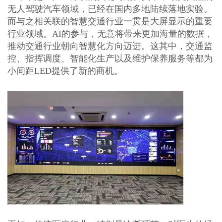
无人驾驶汽车领域，已经在国内多地陆续落地实验。
而与之相关联的智慧交通行业一贯是大屏显示的重要
行业领域。AI的参与，无意将带来更加海量的数据，
推动交通行业朝向智慧化方向迈进。这其中，交通监
控、指挥调度、智能化生产以及维护保养服务等都为
小间距LED提供了新的商机。