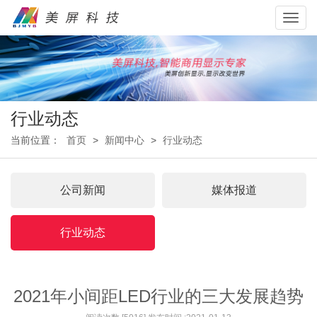
Toggl
navig
行业动态
当前位置：
首页
>
新闻中心
>
行业动态
公司新闻
媒体报道
行业动态
2021年小间距LED行业的三大发展趋势