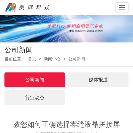
Toggl
navig
公司新闻
当前位置：
首页
>
新闻中心
>
公司新闻
公司新闻
媒体报道
行业动态
教您如何正确选择零缝液晶拼接屏